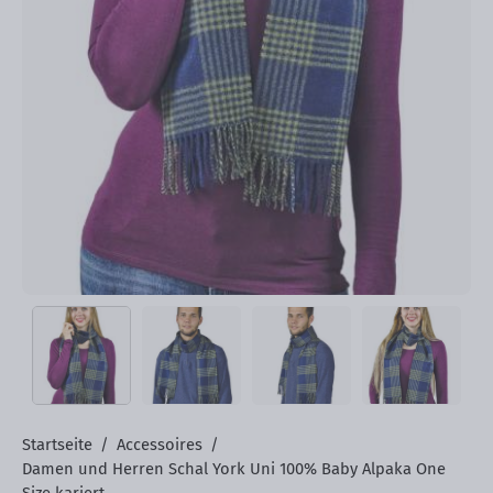
Startseite
/
Accessoires
/
Damen und Herren Schal York Uni 100% Baby Alpaka One
Size kariert