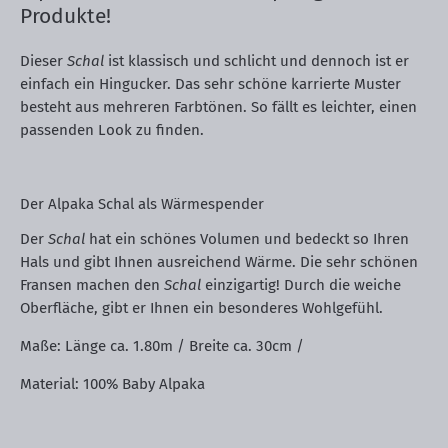
Produkte!
Dieser
Schal
ist klassisch und schlicht und dennoch ist er
einfach ein Hingucker. Das sehr schöne karrierte Muster
besteht aus mehreren Farbtönen. So fällt es leichter, einen
passenden Look zu finden.
Der Alpaka Schal als Wärmespender
Der
Schal
hat ein schönes Volumen und bedeckt so Ihren
Hals und gibt Ihnen ausreichend Wärme. Die sehr schönen
Fransen machen den
Schal
einzigartig! Durch die weiche
Oberfläche, gibt er Ihnen ein besonderes Wohlgefühl.
Maße: Länge ca. 1.80m / Breite ca. 30cm /
Material: 100% Baby Alpaka