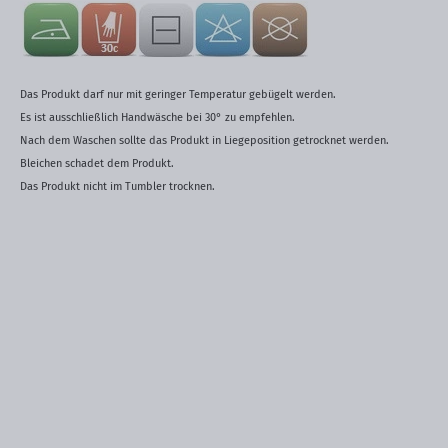
Das Produkt darf nur mit geringer Temperatur gebügelt werden.
Es ist ausschließlich Handwäsche bei 30° zu empfehlen.
Nach dem Waschen sollte das Produkt in Liegeposition getrocknet werden.
Bleichen schadet dem Produkt.
Das Produkt nicht im Tumbler trocknen.