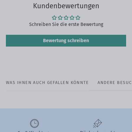
Kundenbewertungen
Schreiben Sie die erste Bewertung
Bewertung schreiben
WAS IHNEN AUCH GEFALLEN KÖNNTE
ANDERE BESUC