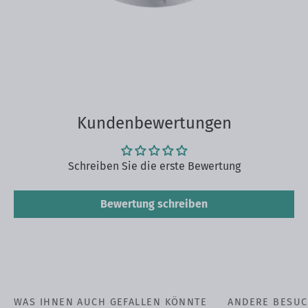
Kundenbewertungen
Schreiben Sie die erste Bewertung
Bewertung schreiben
WAS IHNEN AUCH GEFALLEN KÖNNTE
ANDERE BESUC