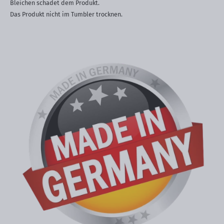
Bleichen schadet dem Produkt.
Das Produkt nicht im Tumbler trocknen.