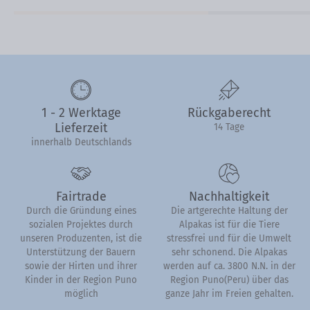
1 - 2 Werktage
Rückgaberecht
Lieferzeit
14 Tage
innerhalb Deutschlands
Fairtrade
Nachhaltigkeit
Durch die Gründung eines
Die artgerechte Haltung der
sozialen Projektes durch
Alpakas ist für die Tiere
unseren Produzenten, ist die
stressfrei und für die Umwelt
Unterstützung der Bauern
sehr schonend. Die Alpakas
sowie der Hirten und ihrer
werden auf ca. 3800 N.N. in der
Kinder in der Region Puno
Region Puno(Peru) über das
möglich
ganze Jahr im Freien gehalten.