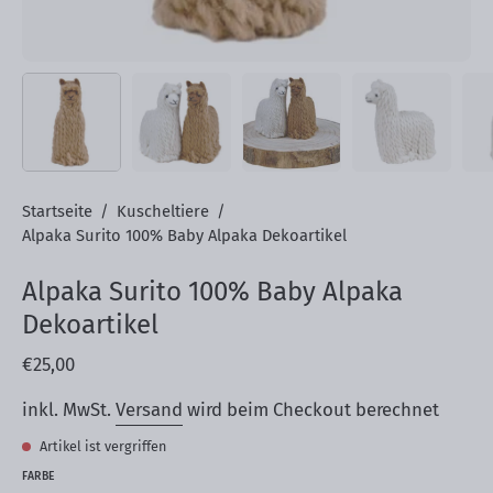
Startseite
/
Kuscheltiere
/
Alpaka Surito 100% Baby Alpaka Dekoartikel
Alpaka Surito 100% Baby Alpaka
Dekoartikel
€25,00
inkl. MwSt.
Versand
wird beim Checkout berechnet
Artikel ist vergriffen
FARBE