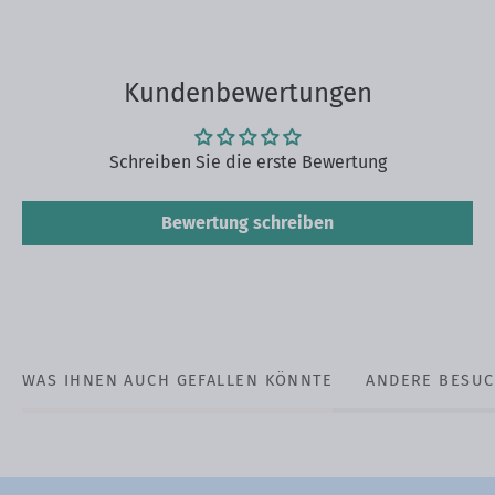
Kundenbewertungen
Schreiben Sie die erste Bewertung
Bewertung schreiben
WAS IHNEN AUCH GEFALLEN KÖNNTE
ANDERE BESUC