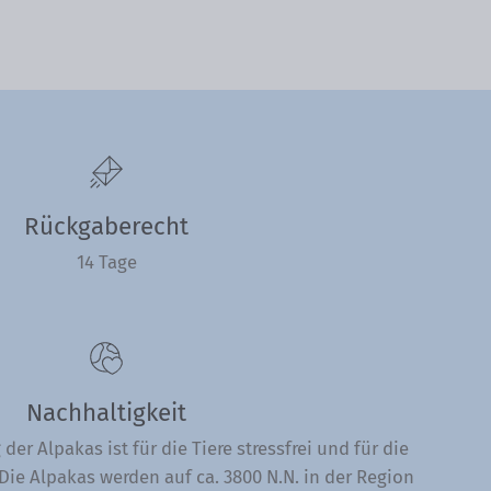
Rückgaberecht
14 Tage
Nachhaltigkeit
der Alpakas ist für die Tiere stressfrei und für die
ie Alpakas werden auf ca. 3800 N.N. in der Region