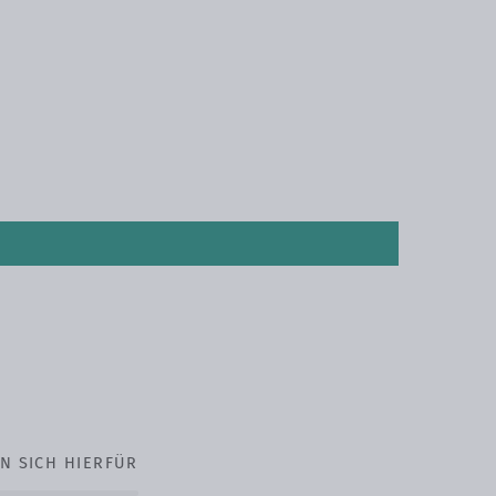
N SICH HIERFÜR