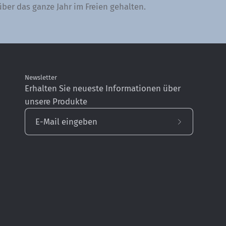
ber das ganze Jahr im Freien gehalten.
Newsletter
Erhalten Sie neueste Informationen über
unsere Produkte
Abonnieren
Sie
unseren
Newsletter