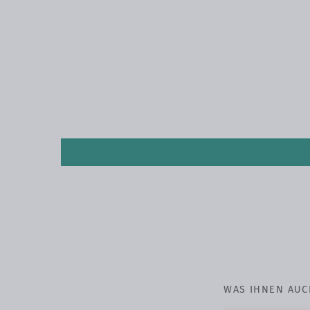
WAS IHNEN AUC