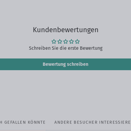
Kundenbewertungen
Schreiben Sie die erste Bewertung
Bewertung schreiben
H GEFALLEN KÖNNTE
ANDERE BESUCHER INTERESSIERE