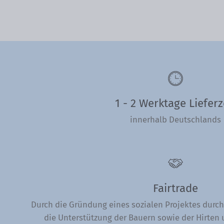
1 - 2 Werktage Lieferz
innerhalb Deutschlands
Fairtrade
Durch die Gründung eines sozialen Projektes durch
die Unterstützung der Bauern sowie der Hirten u