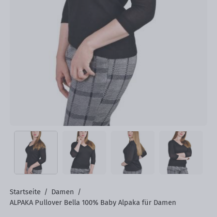
Startseite
/
Damen
/
ALPAKA Pullover Bella 100% Baby Alpaka für Damen