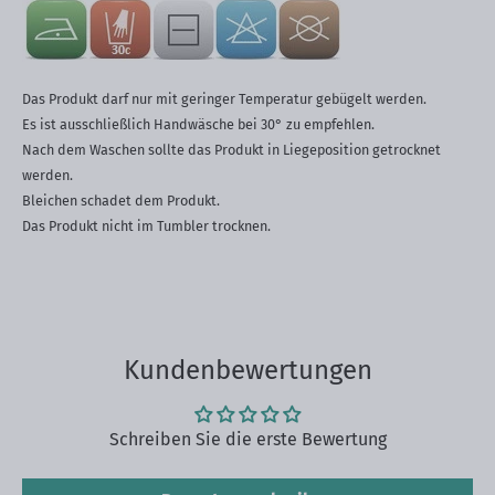
Das Produkt darf nur mit geringer Temperatur gebügelt werden.
Es ist ausschließlich Handwäsche bei 30° zu empfehlen.
Nach dem Waschen sollte das Produkt in Liegeposition getrocknet
werden.
Bleichen schadet dem Produkt.
Das Produkt nicht im Tumbler trocknen.
Kundenbewertungen
Schreiben Sie die erste Bewertung