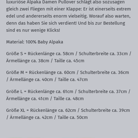
luxuriöse Alpaka Damen Pullover schlägt also sozusagen
gleich zwei Fliegen mit einer Klappe: Er ist einerseits extrem
edel und andererseits enorm vielseitig. Worauf also warten,
denn das haben Sie sich verdient! Und bis zur Bestellung
sind es nur wenige Klicks!
Material: 100% Baby Alpaka
Größe S = Rückenlänge ca. 58cm / Schulterbreite ca. 33cm /
Ärmellänge ca. 38cm / Taille ca. 45cm
Größe M = Rückenlänge ca. 60cm / Schulterbreite ca. 36cm
/ Ärmellänge ca. 40cm / Taille ca. 47cm
Größe L = Rückenlänge ca. 61cm / Schulterbreite ca. 37cm /
Ärmellänge ca. 41cm / Taille ca. 48cm
Größe XL = Rückenlänge ca. 62cm / Schulterbreite ca. 39cm
/ Ärmellänge ca. 42cm / Taille ca. 50cm