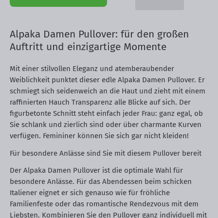
Alpaka Damen Pullover: für den großen
Auftritt und einzigartige Momente
Mit einer stilvollen Eleganz und atemberaubender
Weiblichkeit punktet dieser edle Alpaka Damen Pullover. Er
schmiegt sich seidenweich an die Haut und zieht mit einem
raffinierten Hauch Transparenz alle Blicke auf sich. Der
figurbetonte Schnitt steht einfach jeder Frau: ganz egal, ob
Sie schlank und zierlich sind oder über charmante Kurven
verfügen. Femininer können Sie sich gar nicht kleiden!
Für besondere Anlässe sind Sie mit diesem Pullover bereit
Der Alpaka Damen Pullover ist die optimale Wahl für
besondere Anlässe. Für das Abendessen beim schicken
Italiener eignet er sich genauso wie für fröhliche
Familienfeste oder das romantische Rendezvous mit dem
Liebsten. Kombinieren Sie den Pullover ganz individuell mit