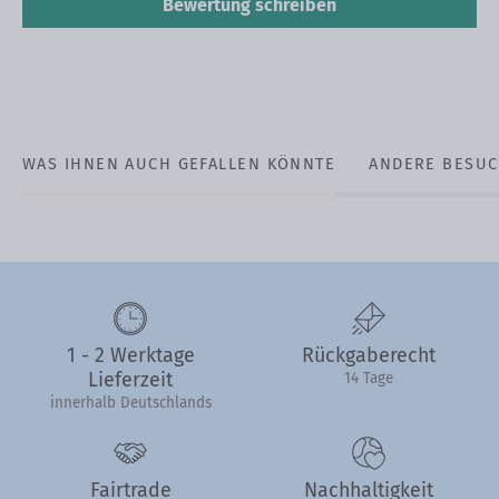
Bewertung schreiben
WAS IHNEN AUCH GEFALLEN KÖNNTE
ANDERE BESUC
1 - 2 Werktage
Rückgaberecht
Lieferzeit
14 Tage
innerhalb Deutschlands
Fairtrade
Nachhaltigkeit