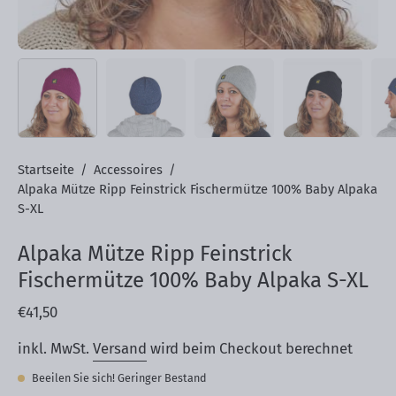
Startseite
/
Accessoires
/
Alpaka Mütze Ripp Feinstrick Fischermütze 100% Baby Alpaka
S-XL
Alpaka Mütze Ripp Feinstrick
Fischermütze 100% Baby Alpaka S-XL
€41,50
inkl. MwSt.
Versand
wird beim Checkout berechnet
Beeilen Sie sich! Geringer Bestand