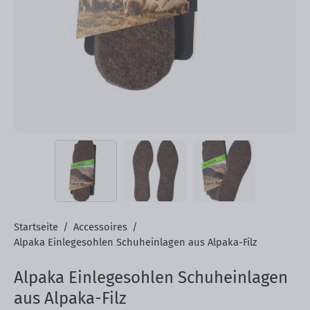
Startseite
/
Accessoires
/
Alpaka Einlegesohlen Schuheinlagen aus Alpaka-Filz
Alpaka Einlegesohlen Schuheinlagen
aus Alpaka-Filz