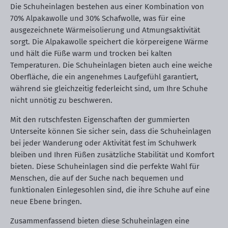
Die Schuheinlagen bestehen aus einer Kombination von
70% Alpakawolle und 30% Schafwolle, was für eine
ausgezeichnete Wärmeisolierung und Atmungsaktivität
sorgt. Die Alpakawolle speichert die körpereigene Wärme
und hält die Füße warm und trocken bei kalten
Temperaturen. Die Schuheinlagen bieten auch eine weiche
Oberfläche, die ein angenehmes Laufgefühl garantiert,
während sie gleichzeitig federleicht sind, um Ihre Schuhe
nicht unnötig zu beschweren.
Mit den rutschfesten Eigenschaften der gummierten
Unterseite können Sie sicher sein, dass die Schuheinlagen
bei jeder Wanderung oder Aktivität fest im Schuhwerk
bleiben und Ihren Füßen zusätzliche Stabilität und Komfort
bieten. Diese Schuheinlagen sind die perfekte Wahl für
Menschen, die auf der Suche nach bequemen und
funktionalen Einlegesohlen sind, die ihre Schuhe auf eine
neue Ebene bringen.
Zusammenfassend bieten diese Schuheinlagen eine