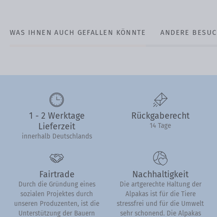
WAS IHNEN AUCH GEFALLEN KÖNNTE
ANDERE BESUC
1 - 2 Werktage
Rückgaberecht
Lieferzeit
14 Tage
innerhalb Deutschlands
Fairtrade
Nachhaltigkeit
Durch die Gründung eines
Die artgerechte Haltung der
sozialen Projektes durch
Alpakas ist für die Tiere
unseren Produzenten, ist die
stressfrei und für die Umwelt
Unterstützung der Bauern
sehr schonend. Die Alpakas