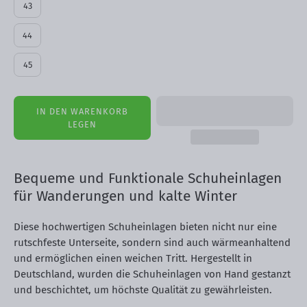
43
44
45
IN DEN WARENKORB
LEGEN
Bequeme und Funktionale Schuheinlagen
für Wanderungen und kalte Winter
Diese hochwertigen Schuheinlagen bieten nicht nur eine
rutschfeste Unterseite, sondern sind auch wärmeanhaltend
und ermöglichen einen weichen Tritt. Hergestellt in
Deutschland, wurden die Schuheinlagen von Hand gestanzt
und beschichtet, um höchste Qualität zu gewährleisten.