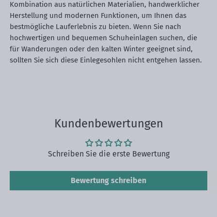
Kombination aus natürlichen Materialien, handwerklicher
Herstellung und modernen Funktionen, um Ihnen das
bestmögliche Lauferlebnis zu bieten. Wenn Sie nach
hochwertigen und bequemen Schuheinlagen suchen, die
für Wanderungen oder den kalten Winter geeignet sind,
sollten Sie sich diese Einlegesohlen nicht entgehen lassen.
Kundenbewertungen
Schreiben Sie die erste Bewertung
Bewertung schreiben