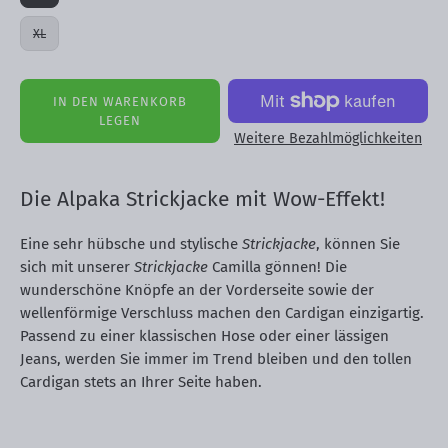
XL
IN DEN WARENKORB
LEGEN
Weitere Bezahlmöglichkeiten
Die Alpaka Strickjacke mit Wow-Effekt!
Eine sehr hübsche und stylische
Strickjacke
, können Sie
sich mit unserer
Strickjacke
Camilla gönnen! Die
wunderschöne Knöpfe an der Vorderseite sowie der
wellenförmige Verschluss machen den Cardigan einzigartig.
Passend zu einer klassischen Hose oder einer lässigen
Jeans, werden Sie immer im Trend bleiben und den tollen
Cardigan stets an Ihrer Seite haben.