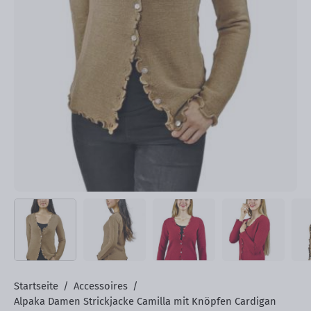
Startseite
/
Accessoires
/
Alpaka Damen Strickjacke Camilla mit Knöpfen Cardigan