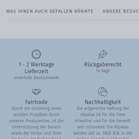
WAS IHNEN AUCH GEFALLEN KÖNNTE
ANDERE BESUC
1 - 2 Werktage
Rückgaberecht
Lieferzeit
14 Tage
innerhalb Deutschlands
Fairtrade
Nachhaltigkeit
Durch die Gründung eines
Die artgerechte Haltung der
sozialen Projektes durch
Alpakas ist für die Tiere
unseren Produzenten, ist die
stressfrei und für die Umwelt
Unterstützung der Bauern
sehr schonend. Die Alpakas
sowie der Hirten und ihrer
werden auf ca. 3800 N.N. in der