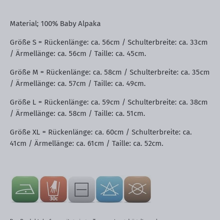
Material; 100% Baby Alpaka
Größe S = Rückenlänge: ca. 56cm / Schulterbreite: ca. 33cm
/ Ärmellänge: ca. 56cm / Taille: ca. 45cm.
Größe M = Rückenlänge: ca. 58cm / Schulterbreite: ca. 35cm
/ Ärmellänge: ca. 57cm / Taille: ca. 49cm.
Größe L = Rückenlänge: ca. 59cm / Schulterbreite: ca. 38cm
/ Ärmellänge: ca. 58cm / Taille: ca. 51cm.
Größe XL = Rückenlänge: ca. 60cm / Schulterbreite: ca.
41cm / Ärmellänge: ca. 61cm / Taille: ca. 52cm.